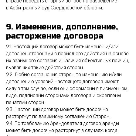
вправе передать спорный вопрос на разрешение
в Арбитражный суд Свердловской области.
9. Изменение, дополнение,
расторжение договора
9.1. Настоящий договор может быть изменен и/или
дополнен сторонами в период его действия на основе
их взаимного согласия и наличия объективных причин,
вызвавших такие действия сторон.
9.2. Любые соглашения сторон по изменению и/или
дополнению условий настоящего договора имеют
силу в том случае, если они оформлены в письменном
виде, подписаны сторонами договора и скреплены
печатями сторон.
9.3. Настоящий договор может быть досрочно
расторгнут по взаимному соглашению Сторон.
9.4. По требованию Арендодателя договор аренды
может быть досрочно расторгнут в случаях, когда