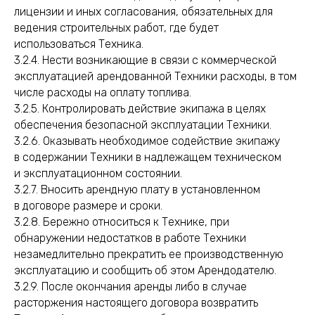
лицензии и иных согласования, обязательных для
ведения строительных работ, где будет
использоваться Техника.
3.2.4. Нести возникающие в связи с коммерческой
эксплуатацией арендованной Техники расходы, в том
числе расходы на оплату топлива.
3.2.5. Контролировать действие экипажа в целях
обеспечения безопасной эксплуатации Техники.
3.2.6. Оказывать необходимое содействие экипажу
в содержании Техники в надлежащем техническом
и эксплуатационном состоянии.
3.2.7. Вносить арендную плату в установленном
в договоре размере и сроки.
3.2.8. Бережно относиться к Технике, при
обнаружении недостатков в работе Техники
незамедлительно прекратить ее производственную
эксплуатацию и сообщить об этом Арендодателю.
3.2.9. После окончания аренды либо в случае
расторжения настоящего договора возвратить