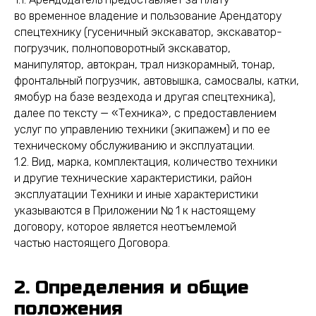
во временное владение и пользование Арендатору
спецтехнику (гусеничный экскаватор, экскаватор-
погрузчик, полноповоротный экскаватор,
манипулятор, автокран, трал низкорамный, тонар,
фронтальный погрузчик, автовышка, самосвалы, катки,
ямобур на базе вездехода и другая спецтехника),
далее по тексту — «Техника», с предоставлением
услуг по управлению техники (экипажем) и по ее
техническому обслуживанию и эксплуатации.
1.2. Вид, марка, комплектация, количество техники
и другие технические характеристики, район
эксплуатации Техники и иные характеристики
указываются в Приложении № 1 к настоящему
договору, которое является неотъемлемой
частью настоящего Договора.
2. Определения и общие
положения