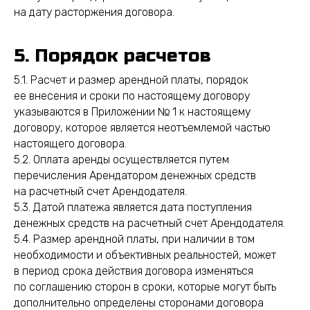
на дату расторжения договора.
5. Порядок расчетов
5.1. Расчет и размер арендной платы, порядок
ее внесения и сроки по настоящему договору
указываются в Приложении № 1 к настоящему
договору, которое является неотъемлемой частью
настоящего договора.
5.2. Оплата аренды осуществляется путем
перечисления Арендатором денежных средств
на расчетный счет Арендодателя.
5.3. Датой платежа является дата поступления
денежных средств на расчетный счет Арендодателя.
5.4. Размер арендной платы, при наличии в том
необходимости и объективных реальностей, может
в период срока действия договора изменяться
по соглашению сторон в сроки, которые могут быть
дополнительно определены сторонами договора