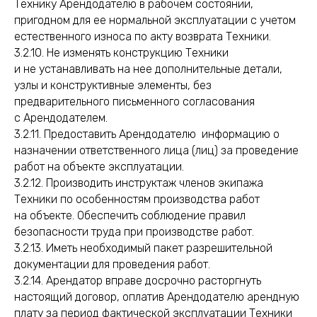
Технику Арендодателю в рабочем состоянии,
пригодном для ее нормальной эксплуатации с учетом
естественного износа по акту возврата Техники.
3.2.10. Не изменять конструкцию Техники
и не устанавливать на нее дополнительные детали,
узлы и конструктивные элементы, без
предварительного письменного согласования
с Арендодателем.
3.2.11. Предоставить Арендодателю информацию о
назначении ответственного лица (лиц) за проведение
работ на объекте эксплуатации.
3.2.12. Производить инструктаж членов экипажа
Техники по особенностям производства работ
на объекте. Обеспечить соблюдение правил
безопасности труда при производстве работ.
3.2.13. Иметь необходимый пакет разрешительной
документации для проведения работ.
3.2.14. Арендатор вправе досрочно расторгнуть
настоящий договор, оплатив Арендодателю арендную
плату за период фактической эксплуатации Техники