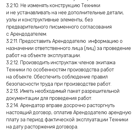
3.2.10. Не изменять конструкцию Техники
и не устанавливать на нее дополнительные детали,
узлы и конструктивные элементы, без
предварительного письменного согласования
с Арендодателем.
3.2.11. Предоставить Арендодателю информацию о
назначении ответственного лица (лиц) за проведение
работ на объекте эксплуатации.
3.2.12. Производить инструктаж членов экипажа
Техники по особенностям производства работ
на объекте. Обеспечить соблюдение правил
безопасности труда при производстве работ.
3.2.13. Иметь необходимый пакет разрешительной
документации для проведения работ.
3.2.14. Арендатор вправе досрочно расторгнуть
настоящий договор, оплатив Арендодателю арендную
плату за период фактической эксплуатации Техники
на дату расторжения договора.