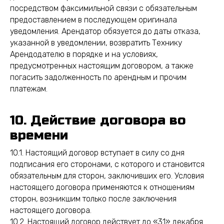
посредством факсимильной связи с обязательным
предоставлением в последующем оригинала
уведомления. Арендатор обязуется до даты отказа,
указанной в уведомлении, возвратить Технику
Арендодателю в порядке и на условиях,
предусмотренных настоящим договором, а также
погасить задолженность по арендным и прочим
платежам.
10. Действие договора во
времени
10.1. Настоящий договор вступает в силу со дня
подписания его сторонами, с которого и становится
обязательным для сторон, заключивших его. Условия
настоящего договора применяются к отношениям
сторон, возникшим только после заключения
настоящего договора.
10.2. Настоящий договор действует до «31» декабря