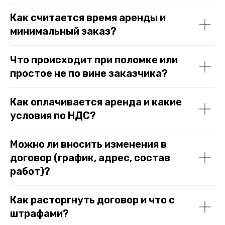
Как считается время аренды и
минимальный заказ?
Что происходит при поломке или
простое не по вине заказчика?
Как оплачивается аренда и какие
условия по НДС?
Можно ли вносить изменения в
договор (график, адрес, состав
работ)?
Как расторгнуть договор и что с
штрафами?