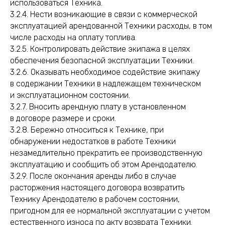
использоваться Техника.
3.2.4. Нести возникающие в связи с коммерческой
эксплуатацией арендованной Техники расходы, в том
числе расходы на оплату топлива.
3.2.5. Контролировать действие экипажа в целях
обеспечения безопасной эксплуатации Техники.
3.2.6. Оказывать необходимое содействие экипажу
в содержании Техники в надлежащем техническом
и эксплуатационном состоянии.
3.2.7. Вносить арендную плату в установленном
в договоре размере и сроки.
3.2.8. Бережно относиться к Технике, при
обнаружении недостатков в работе Техники
незамедлительно прекратить ее производственную
эксплуатацию и сообщить об этом Арендодателю.
3.2.9. После окончания аренды либо в случае
расторжения настоящего договора возвратить
Технику Арендодателю в рабочем состоянии,
пригодном для ее нормальной эксплуатации с учетом
естественного износа по акту возврата Техники.