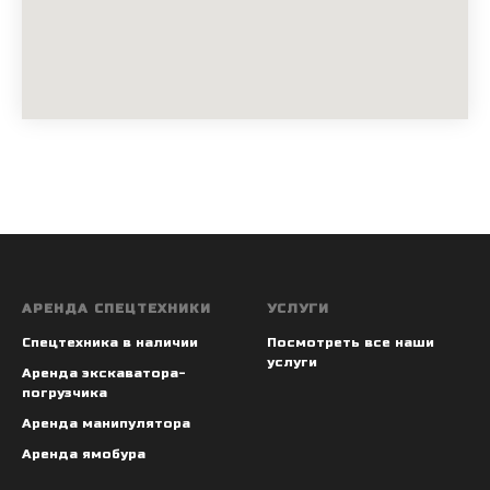
АРЕНДА СПЕЦТЕХНИКИ
УСЛУГИ
Спецтехника в наличии
Посмотреть все наши
услуги
Аренда экскаватора-
погрузчика
Аренда манипулятора
Аренда ямобура