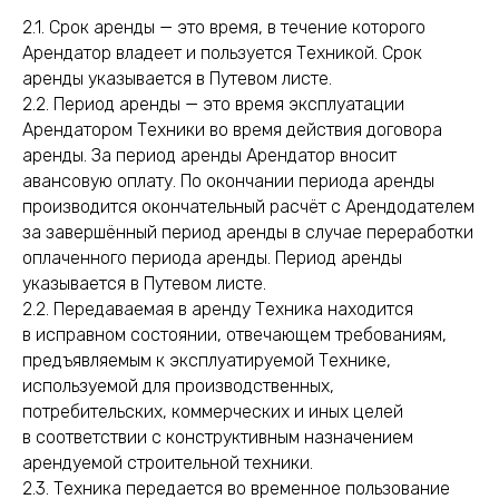
2.1. Срок аренды — это время, в течение которого
Арендатор владеет и пользуется Техникой. Срок
аренды указывается в Путевом листе.
2.2. Период аренды — это время эксплуатации
Арендатором Техники во время действия договора
аренды. За период аренды Арендатор вносит
авансовую оплату. По окончании периода аренды
производится окончательный расчёт с Арендодателем
за завершённый период аренды в случае переработки
оплаченного периода аренды. Период аренды
указывается в Путевом листе.
2.2. Передаваемая в аренду Техника находится
в исправном состоянии, отвечающем требованиям,
предъявляемым к эксплуатируемой Технике,
используемой для производственных,
потребительских, коммерческих и иных целей
в соответствии с конструктивным назначением
арендуемой строительной техники.
2.3. Техника передается во временное пользование