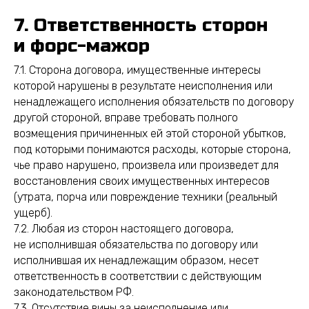
7. Ответственность сторон
и форс-мажор
7.1. Сторона договора, имущественные интересы
которой нарушены в результате неисполнения или
ненадлежащего исполнения обязательств по договору
другой стороной, вправе требовать полного
возмещения причиненных ей этой стороной убытков,
под которыми понимаются расходы, которые сторона,
чье право нарушено, произвела или произведет для
восстановления своих имущественных интересов
(утрата, порча или повреждение техники (реальный
ущерб).
7.2. Любая из сторон настоящего договора,
не исполнившая обязательства по договору или
исполнившая их ненадлежащим образом, несет
ответственность в соответствии с действующим
законодательством РФ.
7.3. Отсутствие вины за неисполнение или