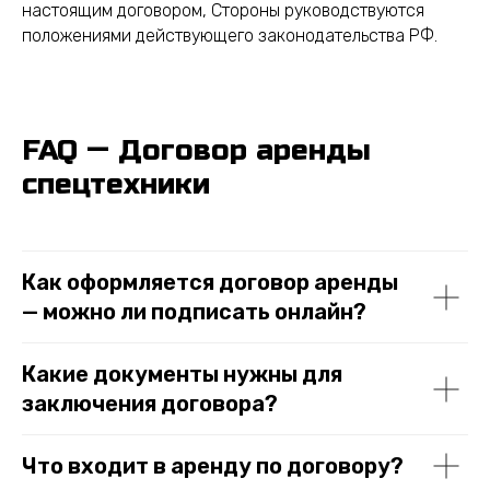
настоящим договором, Стороны руководствуются
положениями действующего законодательства РФ.
FAQ — Договор аренды
спецтехники
Как оформляется договор аренды
— можно ли подписать онлайн?
Какие документы нужны для
заключения договора?
Что входит в аренду по договору?