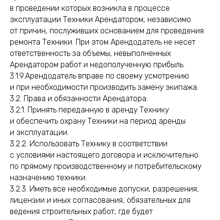
в проведении которых возникла в процессе
эксплуатации Техники Арендатором, независимо
от причин, послуживших основанием для проведения
ремонта Техники. При этом Арендодатель не несет
ответственность за объемы, невыполненных
Арендатором работ и недополученную прибыль.
3.1.9.Арендодатель вправе по своему усмотрению
и при необходимости производить замену экипажа.
3.2. Права и обязанности Арендатора:
3.2.1. Принять переданную в аренду Технику
и обеспечить охрану Техники на период аренды
и эксплуатации.
3.2.2. Использовать Технику в соответствии
с условиями настоящего договора и исключительно
по прямому производственному и потребительскому
назначению техники.
3.2.3. Иметь все необходимые допуски, разрешения,
лицензии и иных согласования, обязательных для
ведения строительных работ, где будет