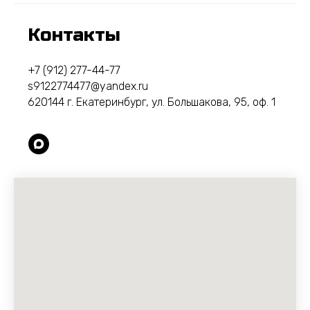
Контакты
+7 (912) 277-44-77
s9122774477@yandex.ru
620144 г. Екатеринбург, ул. Большакова, 95, оф. 1