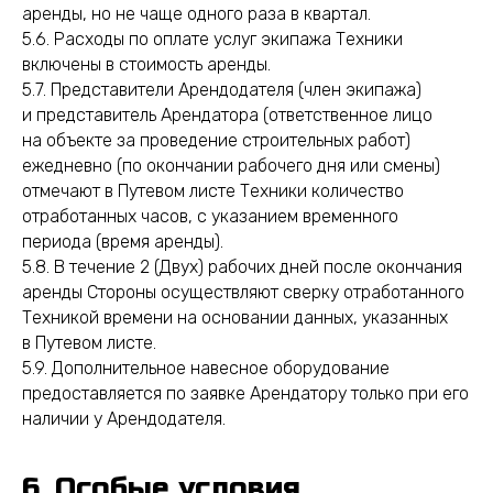
аренды, но не чаще одного раза в квартал.
5.6. Расходы по оплате услуг экипажа Техники
включены в стоимость аренды.
5.7. Представители Арендодателя (член экипажа)
и представитель Арендатора (ответственное лицо
на объекте за проведение строительных работ)
ежедневно (по окончании рабочего дня или смены)
отмечают в Путевом листе Техники количество
отработанных часов, с указанием временного
периода (время аренды).
5.8. В течение 2 (Двух) рабочих дней после окончания
аренды Стороны осуществляют сверку отработанного
Техникой времени на основании данных, указанных
в Путевом листе.
5.9. Дополнительное навесное оборудование
предоставляется по заявке Арендатору только при его
наличии у Арендодателя.
6. Особые условия