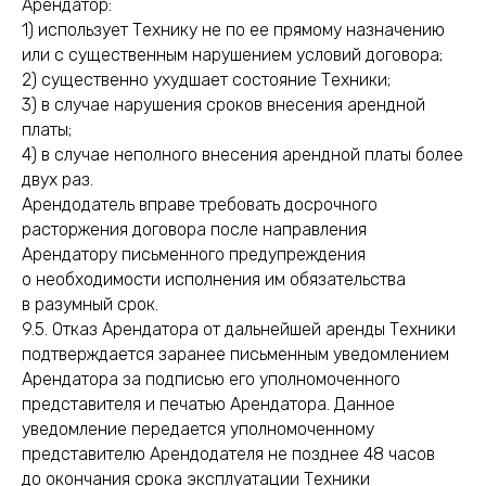
Арендатор:
1) использует Технику не по ее прямому назначению
или с существенным нарушением условий договора;
2) существенно ухудшает состояние Техники;
3) в случае нарушения сроков внесения арендной
платы;
4) в случае неполного внесения арендной платы более
двух раз.
Арендодатель вправе требовать досрочного
расторжения договора после направления
Арендатору письменного предупреждения
о необходимости исполнения им обязательства
в разумный срок.
9.5. Отказ Арендатора от дальнейшей аренды Техники
подтверждается заранее письменным уведомлением
Арендатора за подписью его уполномоченного
представителя и печатью Арендатора. Данное
уведомление передается уполномоченному
представителю Арендодателя не позднее 48 часов
до окончания срока эксплуатации Техники