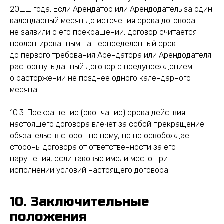
20__ года. Если Арендатор или Арендодатель за один
календарный месяц до истечения срока договора
не заявили о его прекращении, договор считается
пролонгированным на неопределенный срок
до первого требования Арендатора или Арендодателя
расторгнуть данный договор с предупреждением
о расторжении не позднее одного календарного
месяца.
10.3. Прекращение (окончание) срока действия
настоящего договора влечет за собой прекращение
обязательств сторон по нему, но не освобождает
стороны договора от ответственности за его
нарушения, если таковые имели место при
исполнении условий настоящего договора.
10. Заключительные
положения