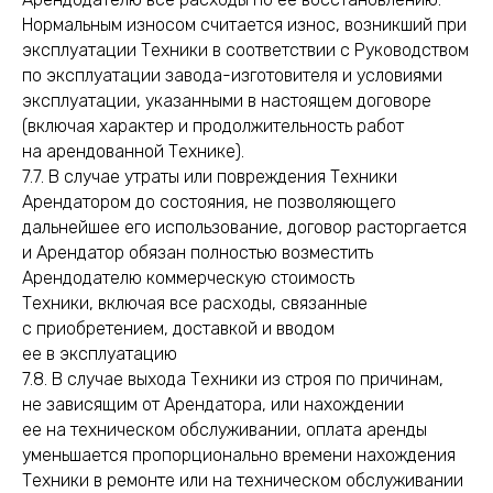
Нормальным износом считается износ, возникший при
эксплуатации Техники в соответствии с Руководством
по эксплуатации завода-изготовителя и условиями
эксплуатации, указанными в настоящем договоре
(включая характер и продолжительность работ
на арендованной Технике).
7.7. В случае утраты или повреждения Техники
Арендатором до состояния, не позволяющего
дальнейшее его использование, договор расторгается
и Арендатор обязан полностью возместить
Арендодателю коммерческую стоимость
Техники, включая все расходы, связанные
с приобретением, доставкой и вводом
ее в эксплуатацию
7.8. В случае выхода Техники из строя по причинам,
не зависящим от Арендатора, или нахождении
ее на техническом обслуживании, оплата аренды
уменьшается пропорционально времени нахождения
Техники в ремонте или на техническом обслуживании