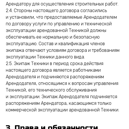
Арендатору для осуществления строительных работ.
2.4. Стороны настоящего договора согласились
и установили, что предоставляемые Арендодателем
по договору услуги по управлению и технической
эксплуатации арендованной Техникой должны
обеспечивать ее нормальную и безопасную
эксплуатацию. Состав и квалификация членов
экипажа отвечают условиям договора и требованиям
эксплуатации Техники данного вида.
2.5. Экипаж Техники в период срока действия
настоящего договора является работниками
Арендодателя и подчиняются распоряжениям
Арендодателя, относящимся к вопросам управления
Техникой, его технического обслуживания
и эксплуатации. Экипаж Арендодателя подчиняется
распоряжениям Арендатора, касающимся только
коммерческой эксплуатации арендованной Техники.
3. Права и обязанности