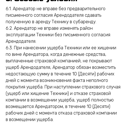
6.1. Арендатор не вправе без предварительного
письменного согласия Арендодателя сдавать
полученную в аренду Технику в субаренду.
6.2. Арендатор не вправе изменять район
эксплуатации Техники без письменного согласия
Арендодателя.
6.3. При нанесении ущерба Техники или ее хищении
по вине Арендатора, когда денежные средства,
выплаченные страховой компанией, не покрывают
ущерб Арендодателя, Арендатор обязан возместить
недостающую сумму в течение 10 (Десяти) рабочих
дней с момента возникновения факта неполного
покрытия ущерба. При наступлении страхового случая
(ущерб или хищение Техники) и отказе страховой
компании в возмещении ущерба, ущерб полностью
возмещается Арендатором, в течение 10 (Десяти)
рабочих дней с момента отказа страховой компании
в возмещении ущерба.