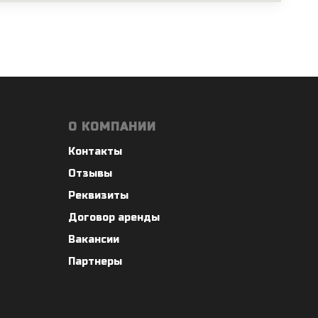
О КОМПАНИИ
Контакты
Отзывы
Реквизиты
Договор аренды
Вакансии
Партнеры