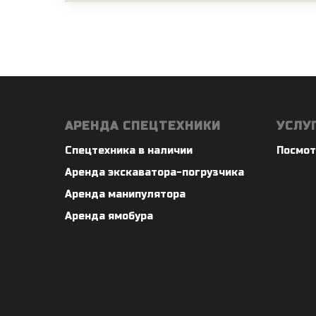
АРЕНДА СПЕЦТЕХНИКИ
УСЛУ
Спецтехника в наличии
Посмот
Аренда экскаватора-погрузчика
Аренда манипулятора
Аренда ямобура