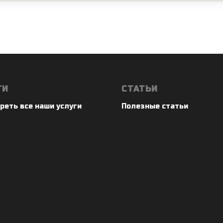
ГИ
СТАТЬИ
реть все наши услуги
Полезные статьи