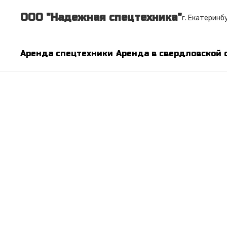
ООО "Надежная спецтехника"
г. Екатеринбу
Аренда спецтехники
Аренда в свердловской 